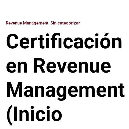
Revenue Management
,
Sin categorizar
Certificación
en Revenue
Management
(Inicio