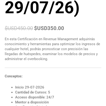
29/07/26)
$USD
450.00
$USD
350.00
En esta Certificación en Revenue Management adquirirás
conocimiento y herramientas para optimizar los ingresos de
cualquier hotel, podrás pronosticar con precisión las
llegadas de huéspedes, examinar los modelos de precios y
administrar el overbooking.
Conceptos:
Inicio 29-07-2026
Cantidad de Cursos: 5
Acceso disponible: 24/7
Mentor a disposición