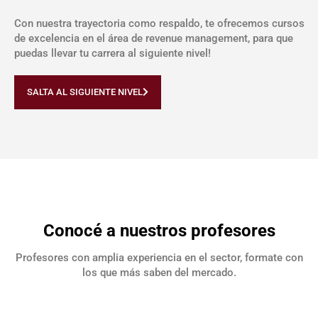
Con nuestra trayectoria como respaldo, te ofrecemos cursos
de excelencia en el área de revenue management, para que
puedas llevar tu carrera al siguiente nivel!
SALTA AL SIGUIENTE NIVEL
Conocé a nuestros profesores
Profesores con amplia experiencia en el sector, formate con
los que más saben del mercado.