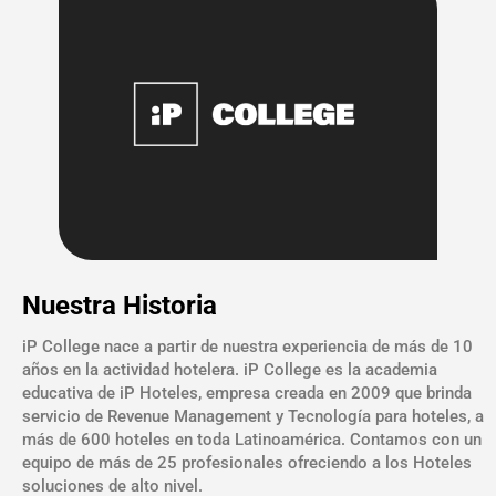
Nuestra Historia
iP College nace a partir de nuestra experiencia de más de 10
años en la actividad hotelera. iP College es la academia
educativa de iP Hoteles, empresa creada en 2009 que brinda
servicio de Revenue Management y Tecnología para hoteles, a
más de 600 hoteles en toda Latinoamérica. Contamos con un
equipo de más de 25 profesionales ofreciendo a los Hoteles
soluciones de alto nivel.